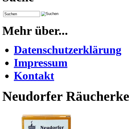
Mehr über...
Datenschutzerklärung
Impressum
Kontakt
Neudorfer Räucherke