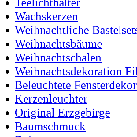
Teelichthalter
Wachskerzen
Weihnachtliche Bastelset
Weihnachtsbäume
Weihnachtschalen
Weihnachtsdekoration Fi
Beleuchtete Fensterdekor
Kerzenleuchter
Original Erzgebirge
Baumschmuck