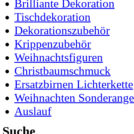
Brilliante Dekoration
Tischdekoration
Dekorationszubehör
Krippenzubehör
Weihnachtsfiguren
Christbaumschmuck
Ersatzbirnen Lichterkette
Weihnachten Sonderange
Auslauf
Suche